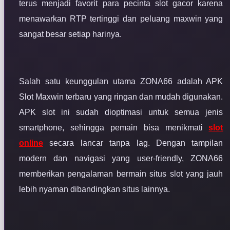
terus menjadi favorit para pecinta slot gacor karena
menawarkan RTP tertinggi dan peluang maxwin yang
sangat besar setiap harinya.
Salah satu keunggulan utama ZONA66 adalah APK
Slot Maxwin terbaru yang ringan dan mudah digunakan.
APK slot ini sudah dioptimasi untuk semua jenis
smartphone, sehingga pemain bisa menikmati
slot
online
secara lancar tanpa lag. Dengan tampilan
modern dan navigasi yang user-friendly, ZONA66
memberikan pengalaman bermain situs slot yang jauh
lebih nyaman dibandingkan situs lainnya.