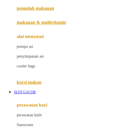
pengolah makanan
Joolz
Jujube
makanan & multivitamin
K
alat menyusui
Kiddycuts
pompa asi
Kumon
penyimpanan asi
L
cooler bags
Leapfrog
kursi makan
Leclerc
SLOT GACOR
Lee Vierra
Lillebaby
perawatan bayi
Little Bird Told Me
perawatan kulit
Little Miss Janis
Sunscreen