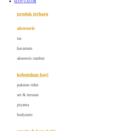
SLOT GACOR
Azetabio
produk terbaru
B
aksesoris
Baabaasheepz
tas
Babiators
kacamata
Baby Dove
aksesoris rambut
Baby Jogger
Baby Rovega
kebutuhan bayi
Babybee
pakaian tidur
Banana Boat
set & terusan
Banz
piyama
Barbie
bodysuits
Beaba
Beauty Barn