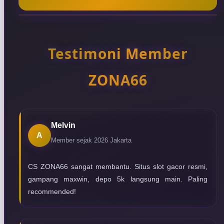
withdraw cepat membuatnya menjadi situs slot
Sangat cocok! ZONA66 menyediakan panduan
paling player-friendly saat ini.
lengkap, customer service 24 jam, dan bonus new
member yang melimpah. Baik pemula maupun
Testimoni Member
pemain pro bisa menikmati slot gacor dengan
nyaman melalui APK Slot Maxwin terbaru.
ZONA66
Melvin
A
Member sejak 2026
Jakarta
CS ZONA66 sangat membantu. Situs slot gacor resmi,
gampang maxwin, depo 5k langsung main. Paling
recommended!