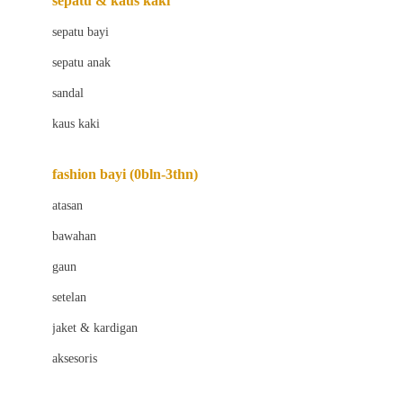
sepatu & kaus kaki
Bio Oil
sepatu bayi
Biolane
sepatu anak
Bite Fighters
sandal
Bizzi Growin
kaus kaki
Blackmores
fashion bayi (0bln-3thn)
Blooming Marvellous
atasan
Bonnels
bawahan
Bravado
gaun
Bruder
setelan
Brush Baby
jaket & kardigan
Buds Organics
aksesoris
Bugaboo
Buggygear