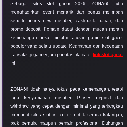
Sebagai situs slot gacor 2026, ZONA66 rutin
menghadirkan event menarik dan bonus melimpah
seperti bonus new member, cashback harian, dan
promo deposit. Pemain dapat dengan mudah meraih
kemenangan besar melalui ratusan game slot gacor
populer yang selalu update. Keamanan dan kecepatan
transaksi juga menjadi prioritas utama di
link slot gacor
ini.
ZONA66 tidak hanya fokus pada kemenangan, tetapi
juga kenyamanan member. Proses deposit dan
withdraw yang cepat dengan minimal yang terjangkau
membuat situs slot ini cocok untuk semua kalangan,
baik pemula maupun pemain profesional. Dukungan