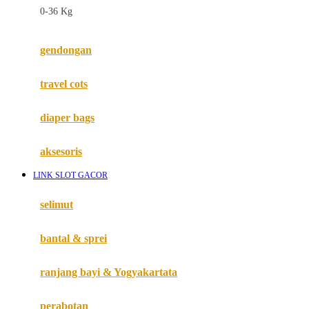
0-36 Kg
Fisher Price
Flipper
gendongan
Friends Of Sally
travel cots
G
diaper bags
Gb
Geko
aksesoris
Graco
LINK SLOT GACOR
Gund
selimut
H
bantal & sprei
Habbie
Haenim
ranjang bayi & Yogyakartata
Happy Horse
perabotan