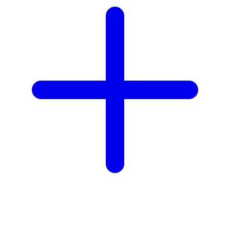
Xootz
Y
Yamatoya
Z
Zaxy
Zoggs
0-9
4Moms
59S