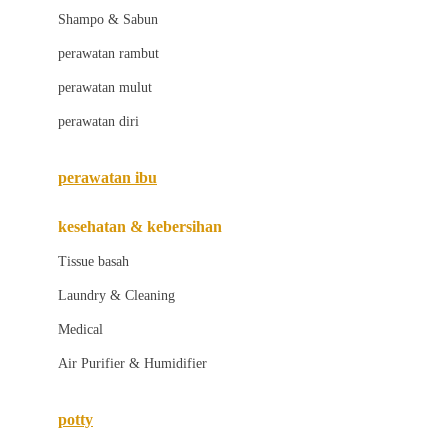
London Taxi
Shampo & Sabun
Love To Dream
perawatan rambut
perawatan mulut
M
perawatan diri
Magformers
Mama's Choice
perawatan ibu
Mamas&Papas
kesehatan & kebersihan
Mamaway
Tissue basah
Maxi Cosi
Laundry & Cleaning
Megabloks
Medical
Micro
Air Purifier & Humidifier
MiDeer
Mimi & Lula
potty
Mini Monkey