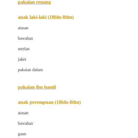
pakaian renang
Bumkins
anak laki-laki (18bln-8thn)
C
atasan
Cetaphil
bawahan
Chicco
setelan
Childlife
jaket
Clevamama
pakaian dalam
Cocolatte
Cottonseeds
pakaian ibu hamil
Cozy N Safe
anak perempuan (18bln-8thn)
Crane
atasan
Cybex
bawahan
D
gaun