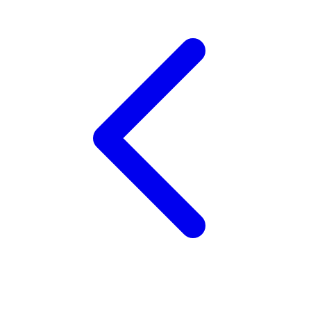
Squishmallows
Starbooks
Stick-O
Stokke
Sudocrem
Sumimo
Sunnylife
Sun-Staches
Swimava
T
Tommee Tippee
Trunki
Tutti Bambini