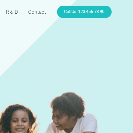
Call Us: 123 456 78 90
R & D
Contact