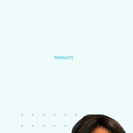
PRODUCTS