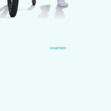
COUNTRIES