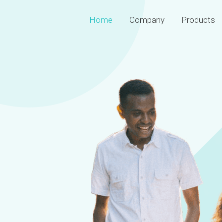
Home
Company
Products