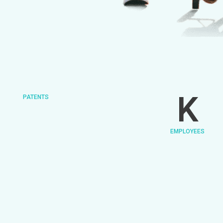
K
PATENTS
EMPLOYEES